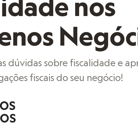
lidade nos
enos Negóc
as dúvidas sobre fiscalidade e ap
gações fiscais do seu negócio!