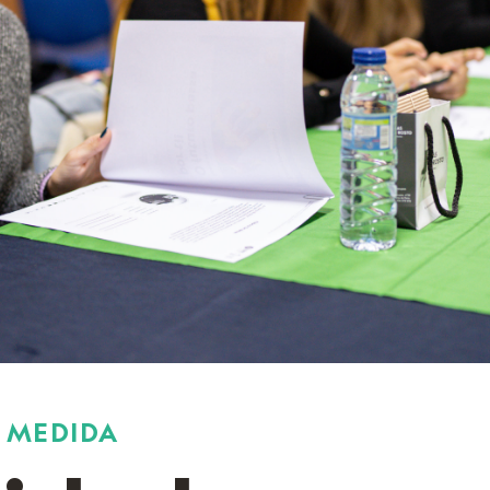
 MEDIDA