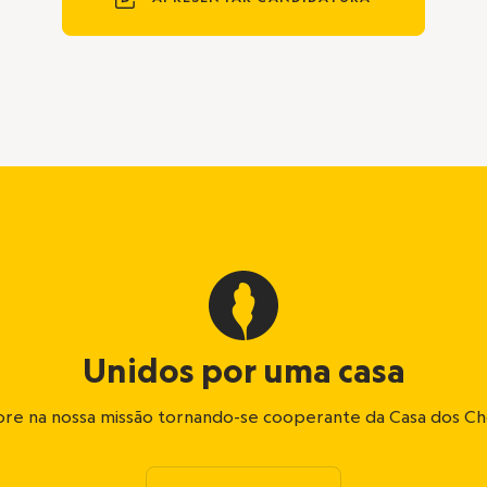
Unidos por uma casa
re na nossa missão tornando-se cooperante da Casa dos C