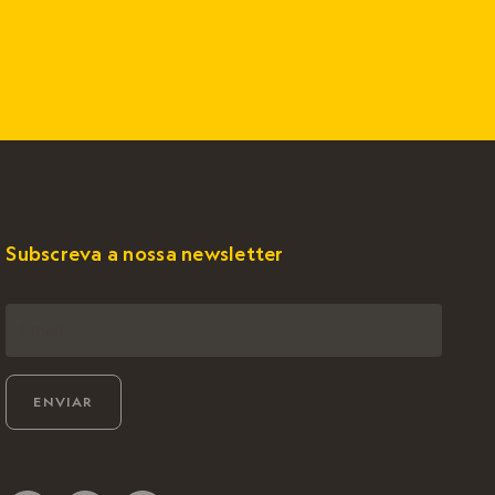
Subscreva a nossa newsletter