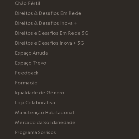
Chão Fértil
Direitos & Desafios Em Rede
Direitos & Desafios Inova +
Direitos e Desafios Em Rede 5G
Direitos e Desafios Inova + 5G
Espaço Arruda
Espaço Trevo
Feedback
Formação
Igualdade de Género
Loja Colaborativa
Manutenção Habitacional
Mercado da Solidariedade
Programa Sorrisos