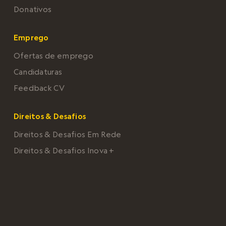
Donativos
Emprego
Ofertas de emprego
Candidaturas
Feedback CV
Direitos & Desafios
Direitos & Desafios Em Rede
Direitos & Desafios Inova +