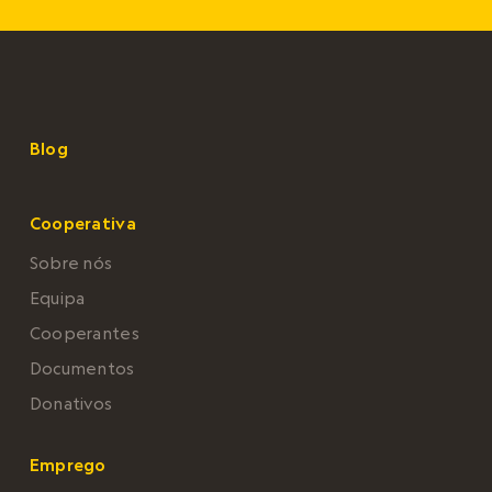
Blog
Cooperativa
Sobre nós
Equipa
Cooperantes
Documentos
Donativos
Emprego