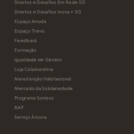
Direitos e Desafios Em Rede 5G
Direitos e Desafios Inova + 5G
Espaço Arruda
Espaço Trevo
Feedback
Formação
Igualdade de Género
Loja Colaborativa
Manutenção Habitacional
Mercado da Solidariedade
Programa Sorrisos
RAP
Serviço Âncora