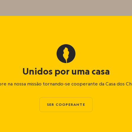
Unidos por uma casa
re na nossa missão tornando-se cooperante da Casa dos C
SER COOPERANTE