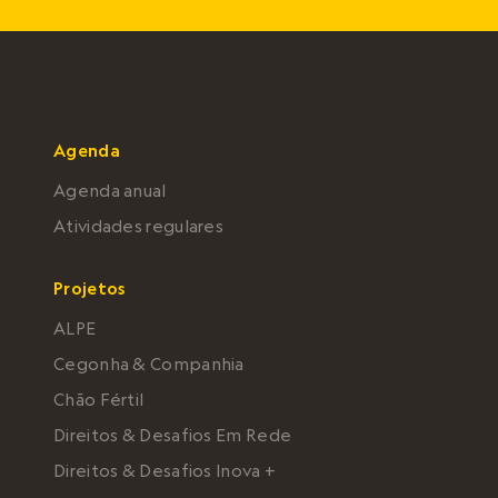
Agenda
Agenda anual
Atividades regulares
Projetos
ALPE
Cegonha & Companhia
Chão Fértil
Direitos & Desafios Em Rede
Direitos & Desafios Inova +