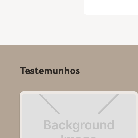
Testemunhos