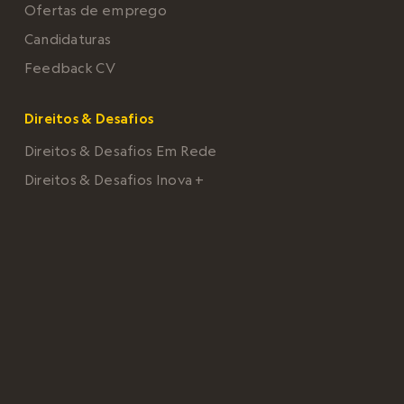
Ofertas de emprego
Candidaturas
Feedback CV
Direitos & Desafios
Direitos & Desafios Em Rede
Direitos & Desafios Inova +