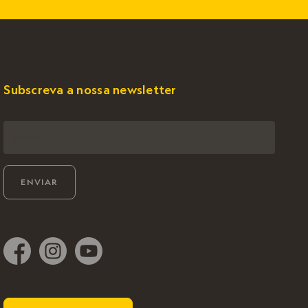
Subscreva a nossa newsletter