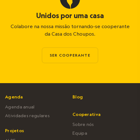
Unidos por uma casa
Colabore na nossa missão tornando-se cooperante
da Casa dos Choupos.
SER COOPERANTE
Agenda
Blog
Agenda anual
Cooperativa
Atividades regulares
Sobre nós
Projetos
Equipa