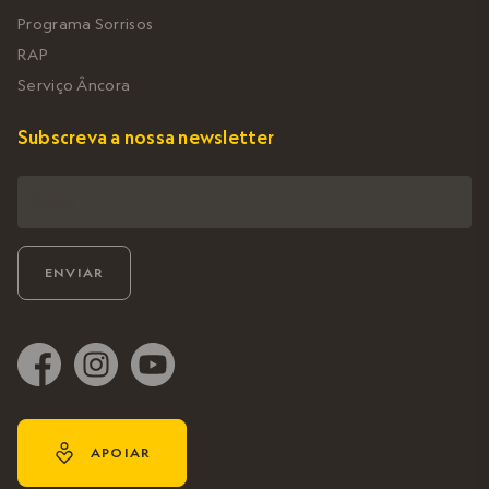
Programa Sorrisos
RAP
Serviço Âncora
Subscreva a nossa newsletter
y
APOIAR