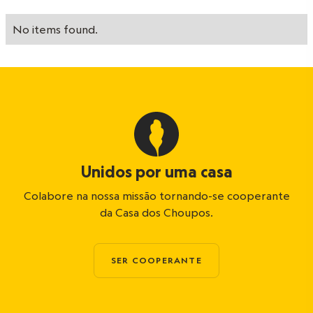
No items found.
Unidos por uma casa
Colabore na nossa missão tornando-se cooperante
da Casa dos Choupos.
SER COOPERANTE