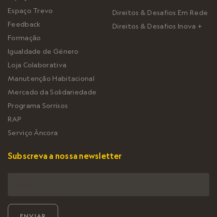
Espaço Trevo
Direitos & Desafios Em Rede
Feedback
Direitos & Desafios Inova +
Formação
Igualdade de Género
Loja Colaborativa
Manutenção Habitacional
Mercado da Solidariedade
Programa Sorrisos
RAP
Serviço Âncora
Subscreva a nossa newsletter