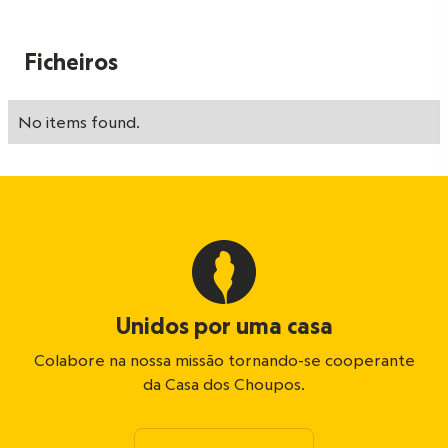
Ficheiros
No items found.
Unidos por uma casa
Colabore na nossa missão tornando-se cooperante
da Casa dos Choupos.