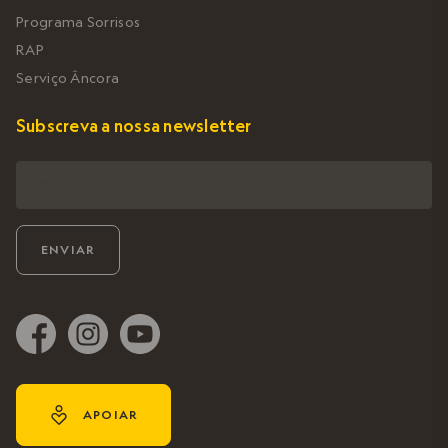
Programa Sorrisos
RAP
Serviço Âncora
Subscreva a nossa newsletter
y
APOIAR