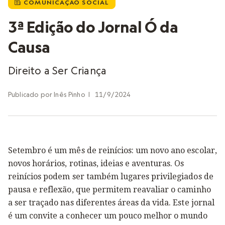
COMUNICAÇÃO SOCIAL
i
3ª Edição do Jornal Ó da
Causa
Direito a Ser Criança
Publicado por
Inês Pinho
|
11/9/2024
Setembro é um mês de reinícios: um novo ano escolar,
novos horários, rotinas, ideias e aventuras. Os
reinícios podem ser também lugares privilegiados de
pausa e reflexão, que permitem reavaliar o caminho
a ser traçado nas diferentes áreas da vida. Este jornal
é um convite a conhecer um pouco melhor o mundo