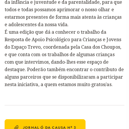
da infância e juventude e da parentalidade, para que
todos e todas possamos aprimorar o nosso olhar e
estarmos presentes de forma mais atenta às crianças
e adolescentes da nossa vida.
É uma edição que dá a conhecer o trabalho da
Resposta de Apoio Psicológico para Crianças e Jovens
do Espaço Trevo, coordenada pela Casa dos Choupos,
e que conta com os trabalhos de algumas crianças
com que intervimos, dando-lhes esse espaço de
destaque. Poderão também encontrar o contributo de
alguns parceiros que se disponibilizaram a participar
nesta iniciativa, a quem estamos muito gratos/as.
9
JORNAL Ó DA CAUSA Nº 3