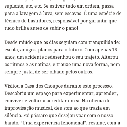
suplente, etc, etc. Se estiver tudo em ordem, passa
para a lavagem à luva, sem escovas! É uma espécie de
técnico de bastidores, responsável por garantir que
tudo brilha antes de subir o pano!
Desde miúdo que os dias seguiam com tranquilidade:
escola, amigos, planos para o futuro. Com apenas 16
anos, um acidente redesenhou o seu trajeto. Alterou
os ritmos e as rotinas, e trouxe uma nova forma, nem
sempre justa, de ser olhado pelos outros.
Visitou a Casa dos Choupos durante este processo.
Descobriu um espaço para experimentar, aprender,
conviver e voltar a acreditar em si. Na oficina de
improvisação musical, deu som ao que trazia em
silêncio. Foi pássaro que desejou voar com o nosso
bando. “Uma experiência fenomenal”, resume, com a