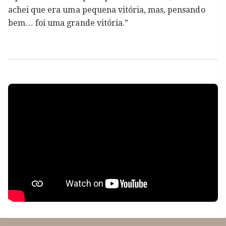
achei que era uma pequena vitória, mas, pensando
bem… foi uma grande vitória.”