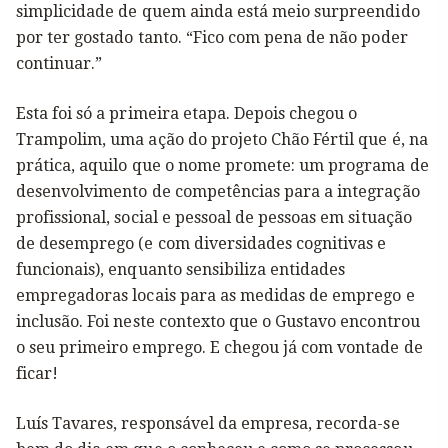
simplicidade de quem ainda está meio surpreendido
por ter gostado tanto. “Fico com pena de não poder
continuar.”
Esta foi só a primeira etapa. Depois chegou o
Trampolim, uma ação do projeto Chão Fértil que é, na
prática, aquilo que o nome promete: um programa de
desenvolvimento de competências para a integração
profissional, social e pessoal de pessoas em situação
de desemprego (e com diversidades cognitivas e
funcionais), enquanto sensibiliza entidades
empregadoras locais para as medidas de emprego e
inclusão. Foi neste contexto que o Gustavo encontrou
o seu primeiro emprego. E chegou já com vontade de
ficar!
Luís Tavares, responsável da empresa, recorda-se