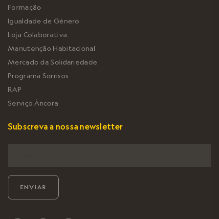
Formação
Igualdade de Género
Loja Colaborativa
Manutenção Habitacional
Mercado da Solidariedade
Programa Sorrisos
RAP
Serviço Âncora
Subscreva a nossa newsletter