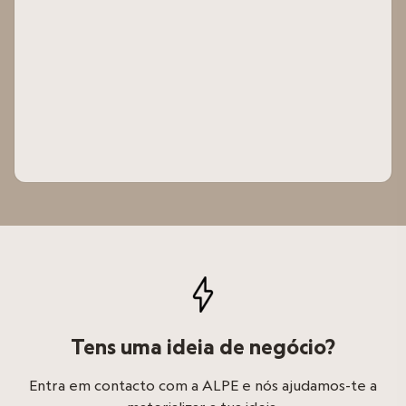
Tens uma ideia de negócio?
Entra em contacto com a ALPE e nós ajudamos-te a