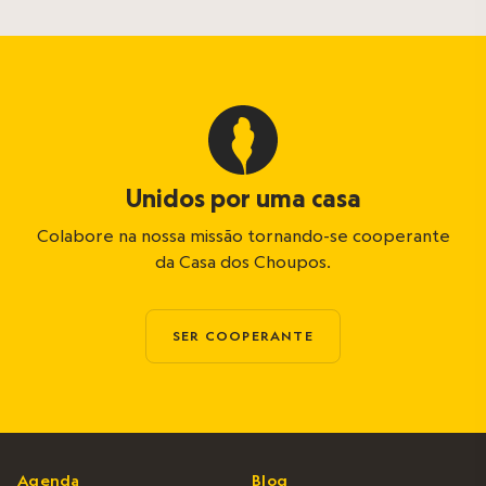
Unidos por uma casa
Colabore na nossa missão tornando-se cooperante
da Casa dos Choupos.
SER COOPERANTE
Agenda
Blog